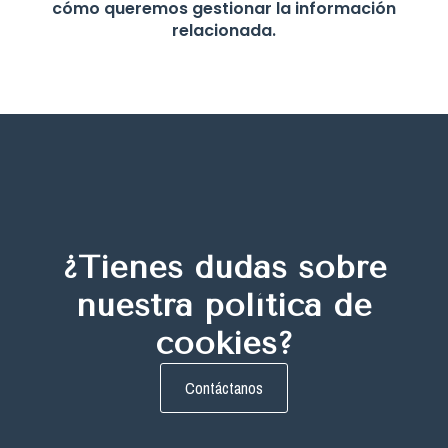
cómo queremos gestionar la información
relacionada.
¿Tienes dudas sobre
nuestra política de
cookies?
Contáctanos