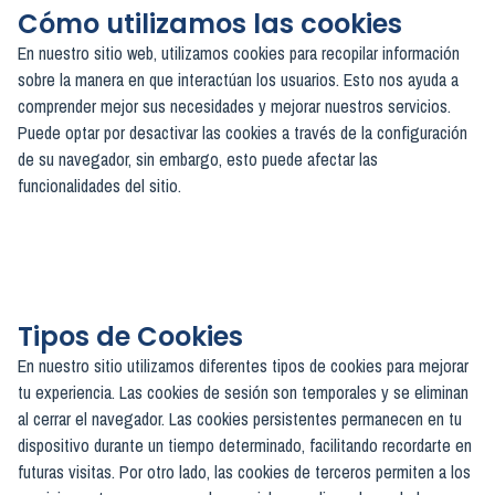
Cómo utilizamos las cookies
En nuestro sitio web, utilizamos cookies para recopilar información
sobre la manera en que interactúan los usuarios. Esto nos ayuda a
comprender mejor sus necesidades y mejorar nuestros servicios.
Puede optar por desactivar las cookies a través de la configuración
de su navegador, sin embargo, esto puede afectar las
funcionalidades del sitio.
Tipos de Cookies
En nuestro sitio utilizamos diferentes tipos de cookies para mejorar
tu experiencia. Las cookies de sesión son temporales y se eliminan
al cerrar el navegador. Las cookies persistentes permanecen en tu
dispositivo durante un tiempo determinado, facilitando recordarte en
futuras visitas. Por otro lado, las cookies de terceros permiten a los