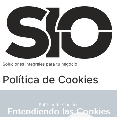
Soluciones integrales para tu negocio.
Política de Cookies
Política de Cookies
Entendiendo las Cookies