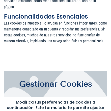
servicios externos, como redes sociales, analizar el uso de la
página.
Funcionalidades Esenciales
Las cookies de nuestro sitio ayudan en funciones importantes, como
mantenerte conectado en tu cuenta y recordar tus preferencias. Sin
estas cookies, muchos de nuestros servicios no funcionarían de
manera efectiva, impidiendo una navegación fluida y personalizada.
Gestionar Cookies
Modifica tus preferencias de cookies a
continuación. Este formulario te permite ajustar