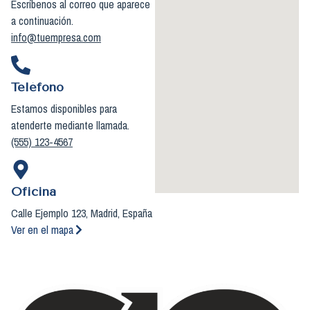
Escríbenos al correo que aparece
a continuación.
info@tuempresa.com
Teléfono
Estamos disponibles para
atenderte mediante llamada.
(555) 123-4567
Oficina
Calle Ejemplo 123, Madrid, España
Ver en el mapa