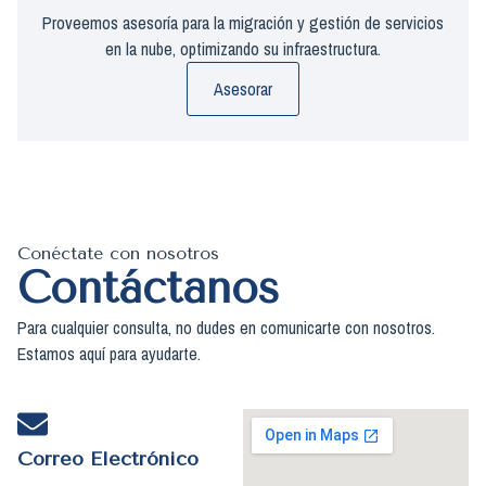
Proveemos asesoría para la migración y gestión de servicios
en la nube, optimizando su infraestructura.
Asesorar
Conéctate con nosotros
Contáctanos
Para cualquier consulta, no dudes en comunicarte con nosotros.
Estamos aquí para ayudarte.
Correo Electrónico