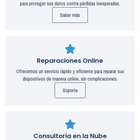
para proteger sus datos contra pérdidas inesperadas.
Saber más
Reparaciones Online
Ofrecemos un servicio rápido y eficiente para reparar sus
dispositivos de manera online, sin complicaciones.
Soporte
Consultoría en la Nube