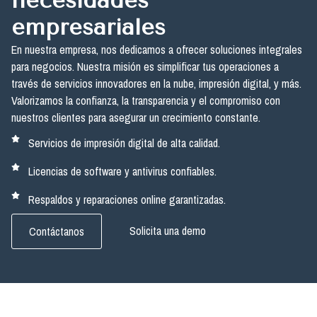
necesidades
empresariales
En nuestra empresa, nos dedicamos a ofrecer soluciones integrales
para negocios. Nuestra misión es simplificar tus operaciones a
través de servicios innovadores en la nube, impresión digital, y más.
Valorizamos la confianza, la transparencia y el compromiso con
nuestros clientes para asegurar un crecimiento constante.
Servicios de impresión digital de alta calidad.
Licencias de software y antivirus confiables.
Respaldos y reparaciones online garantizadas.
Solicita una demo
Contáctanos