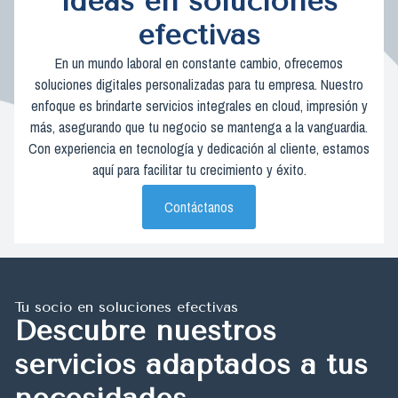
ideas en soluciones
efectivas
En un mundo laboral en constante cambio, ofrecemos
soluciones digitales personalizadas para tu empresa. Nuestro
enfoque es brindarte servicios integrales en cloud, impresión y
más, asegurando que tu negocio se mantenga a la vanguardia.
Con experiencia en tecnología y dedicación al cliente, estamos
aquí para facilitar tu crecimiento y éxito.
Contáctanos
Tu socio en soluciones efectivas
Descubre nuestros
servicios adaptados a tus