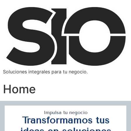
Soluciones integrales para tu negocio.
Home
Impulsa tu negocio
Transformamos tus