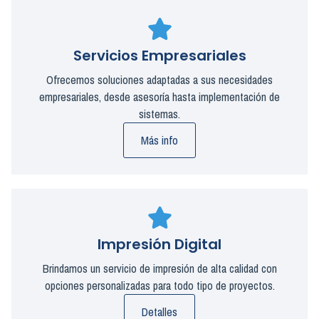
Servicios Empresariales
Ofrecemos soluciones adaptadas a sus necesidades
empresariales, desde asesoría hasta implementación de
sistemas.
Más info
Impresión Digital
Brindamos un servicio de impresión de alta calidad con
opciones personalizadas para todo tipo de proyectos.
Detalles