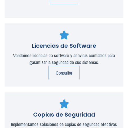
Licencias de Software
Vendemos licencias de software y antivirus confiables para
garantizar la seguridad de sus sistemas.
Consultar
Copias de Seguridad
Implementamos soluciones de copias de seguridad efectivas